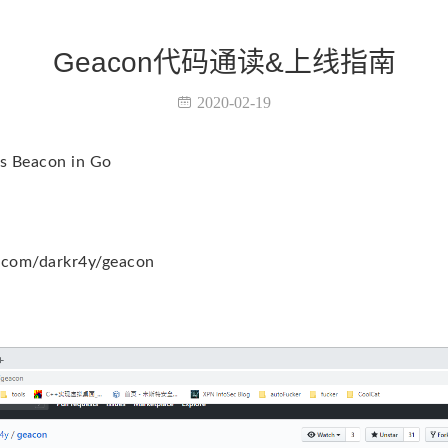
Geacon代码通读&上线指南
2020-02-19
's Beacon in Go
com/darkr4y/geacon