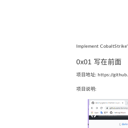
Implement CobaltStrike
0x01 写在前面
项目地址: https://github.
项目说明: