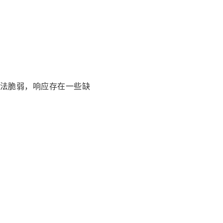
LM算法脆弱，响应存在一些缺