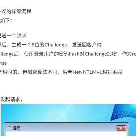
2协议的详细流程
程如下：
发送一个请求
后，生成一个8位的Challenge，发送回客户端
llenge后，使用登录用户的密码hash对Challenge加密，作为r
nse
相同的，但加密算法不同，后者Net-NTLMv1相对脆弱
录发起请求，