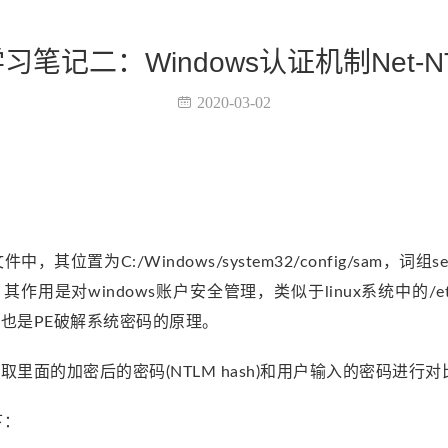
习笔记二：Windows认证机制Net-N
2020-03-02
置为C:/Windows/system32/config/sam，词组securit
用是对windows账户安全管理，类似于linux系统中的/etc
也是PE破解系统密码的原理。
里面的加密后的密码(NTLM hash)和用户输入的密码进行对
下：