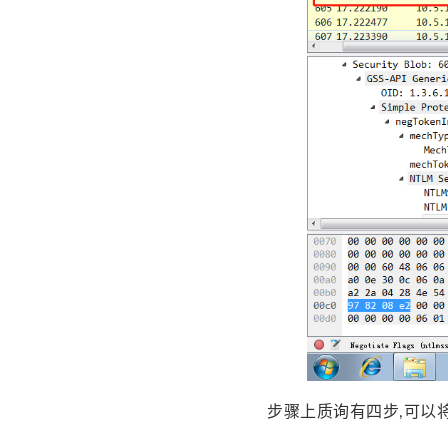
步骤上质询有四步,可以