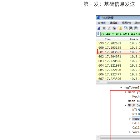
第一发：基础信息发送