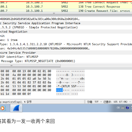
将其看为一发一收两个来回