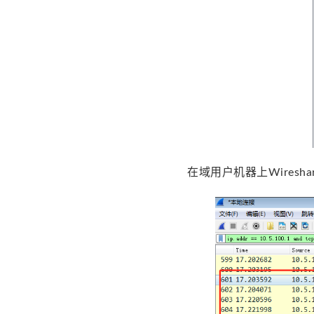
在域用户机器上Wiresh