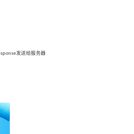
esponse发送给服务器